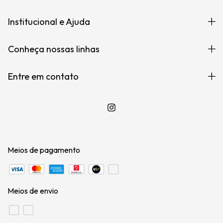
Institucional e Ajuda
Conheça nossas linhas
Entre em contato
Meios de pagamento
Meios de envio