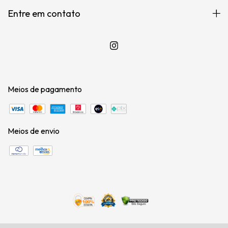
Entre em contato
Meios de pagamento
Meios de envio