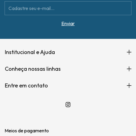
Institucional e Ajuda
Conheça nossas linhas
Entre em contato
Meios de pagamento