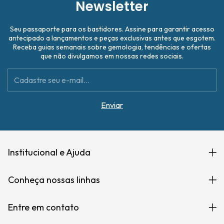
Newsletter
Seu passaporte para os bastidores. Assine para garantir acesso
antecipado a lançamentos e peças exclusivas antes que esgotem.
Receba guias semanais sobre gemologia, tendências e ofertas
que não divulgamos em nossas redes sociais.
Institucional e Ajuda
Conheça nossas linhas
Entre em contato