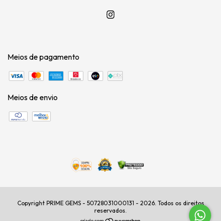
Meios de pagamento
Meios de envio
Copyright PRIME GEMS - 50728031000131 - 2026. Todos os direitos
reservados.