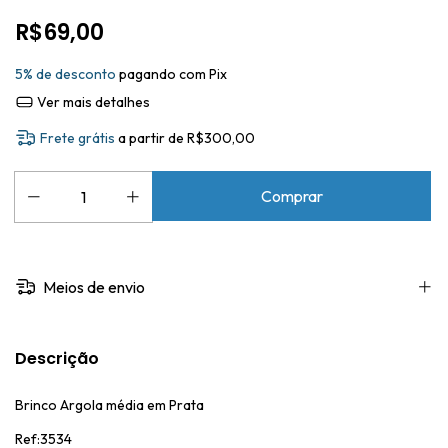
R$69,00
5% de desconto
pagando com Pix
Ver mais detalhes
Frete grátis
a partir de
R$300,00
Meios de envio
Descrição
Brinco Argola média em Prata
Ref:3534