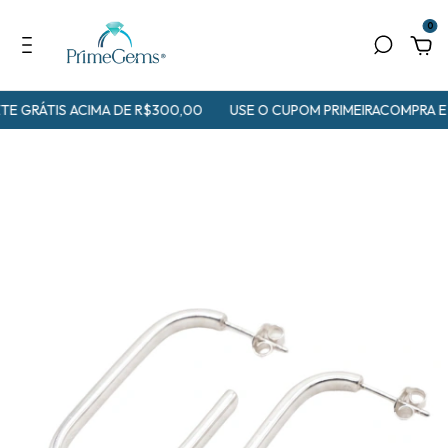
0
E GRÁTIS ACIMA DE R$300,00
USE O CUPOM PRIMEIRACOMPRA E