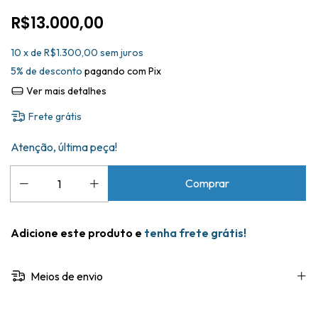
R$13.000,00
10
x de
R$1.300,00
sem juros
5% de desconto
pagando com Pix
Ver mais detalhes
Frete grátis
Atenção, última peça!
Adicione este produto e
tenha frete grátis!
Meios de envio