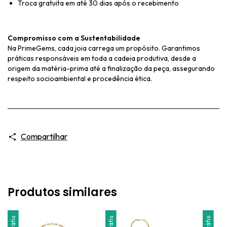
Troca gratuita em até 30 dias após o recebimento
Compromisso com a Sustentabilidade
Na PrimeGems, cada joia carrega um propósito. Garantimos
práticas responsáveis em toda a cadeia produtiva, desde a
origem da matéria-prima até a finalização da peça, assegurando
respeito socioambiental e procedência ética.
Compartilhar
Produtos similares