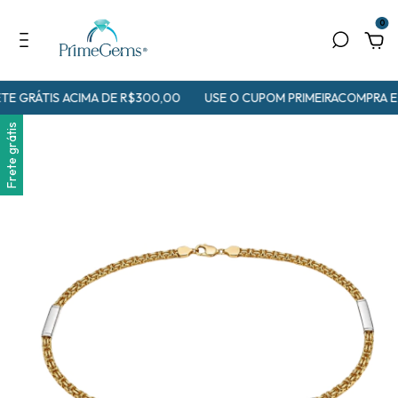
0
E GRÁTIS ACIMA DE R$300,00
USE O CUPOM PRIMEIRACOMPRA E
Frete grátis