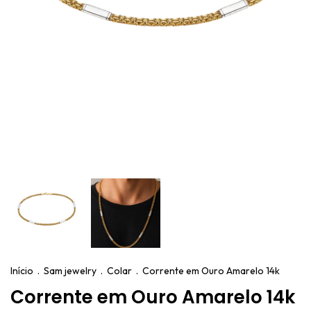
Início
.
Sam jewelry
.
Colar
.
Corrente em Ouro Amarelo 14k
Corrente em Ouro Amarelo 14k