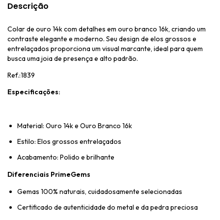
Descrição
Colar de ouro 14k com detalhes em ouro branco 16k, criando um
contraste elegante e moderno. Seu design de elos grossos e
entrelaçados proporciona um visual marcante, ideal para quem
busca uma joia de presença e alto padrão.
Ref.:1839
Especificações:
Material: Ouro 14k e Ouro Branco 16k
Estilo: Elos grossos entrelaçados
Acabamento: Polido e brilhante
Diferenciais PrimeGems
Gemas 100% naturais, cuidadosamente selecionadas
Certificado de autenticidade do metal e da pedra preciosa