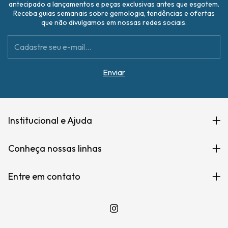
antecipado a lançamentos e peças exclusivas antes que esgotem.
Receba guias semanais sobre gemologia, tendências e ofertas
que não divulgamos em nossas redes sociais.
Institucional e Ajuda
Conheça nossas linhas
Entre em contato