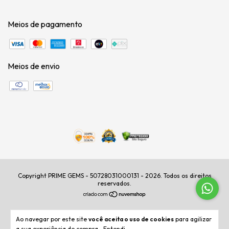
Meios de pagamento
Meios de envio
Copyright PRIME GEMS - 50728031000131 - 2026. Todos os direitos
reservados.
Ao navegar por este site
você aceita o uso de cookies
para agilizar
a sua experiência de compra.
Entendi