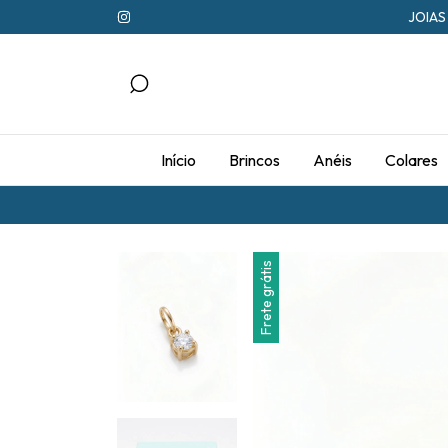
JOIAS
Início
Brincos
Anéis
Colares
Frete grátis