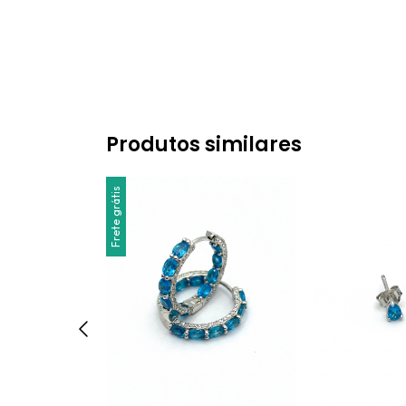
Produtos similares
Frete grátis